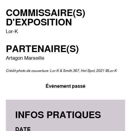
COMMISSAIRE(S)
D'EXPOSITION
Lor-K
PARTENAIRE(S)
Artagon Marseille
Crédit photo de couverture: Lor-K & Smith.367, Hot Spot, 2021 ©Lor-K
Événement passé
INFOS PRATIQUES
DATE