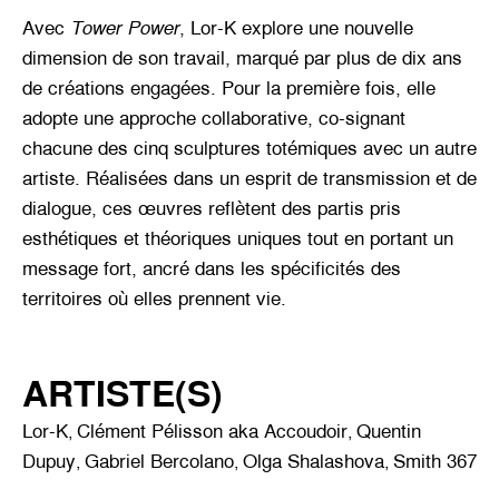
Avec
Tower Power
, Lor-K explore une nouvelle
dimension de son travail, marqué par plus de dix ans
de créations engagées. Pour la première fois, elle
adopte une approche collaborative, co-signant
chacune des cinq sculptures totémiques avec un autre
artiste. Réalisées dans un esprit de transmission et de
dialogue, ces œuvres reflètent des partis pris
esthétiques et théoriques uniques tout en portant un
message fort, ancré dans les spécificités des
territoires où elles prennent vie.
ARTISTE(S)
Lor-K
Clément Pélisson aka Accoudoir
Quentin
,
,
Dupuy
Gabriel Bercolano
Olga Shalashova
Smith 367
,
,
,