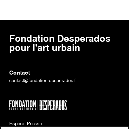
TERRAM
Fondation Desperados
pour l'art urbain
Contact
contact@fondation-desperados.fr
Espace Presse