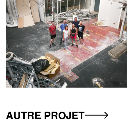
AUTRE PROJET
-
SUPER