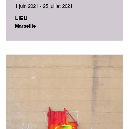
1 juin 2021 - 25 juillet 2021
LIEU
Marseille