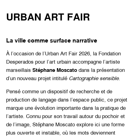
URBAN ART FAIR
La ville comme surface narrative
À l’occasion de l’Urban Art Fair 2026, la Fondation
Desperados pour l’art urbain accompagne l’artiste
marseillais
Stéphane Moscato
dans la présentation
d’un nouveau projet intitulé
Cartographie sensible
.
Pensé comme un dispositif de recherche et de
production de langage dans l’espace public, ce projet
marque une évolution importante dans la pratique de
l’artiste. Connu pour son travail autour du pochoir et
de l’image, Stéphane Moscato explore ici une forme
plus ouverte et instable, où les mots deviennent