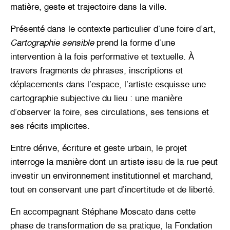
matière, geste et trajectoire dans la ville.
Présenté dans le contexte particulier d’une foire d’art,
Cartographie sensible
prend la forme d’une
intervention à la fois performative et textuelle. À
travers fragments de phrases, inscriptions et
déplacements dans l’espace, l’artiste esquisse une
cartographie subjective du lieu : une manière
d’observer la foire, ses circulations, ses tensions et
ses récits implicites.
Entre dérive, écriture et geste urbain, le projet
interroge la manière dont un artiste issu de la rue peut
investir un environnement institutionnel et marchand,
tout en conservant une part d’incertitude et de liberté.
En accompagnant Stéphane Moscato dans cette
phase de transformation de sa pratique, la Fondation