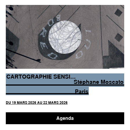
CARTOGRAPHIE SENSIBLE
Stéphane Moscato
Paris
DU 19 MARS 2026 AU 22 MARS 2026
Agenda