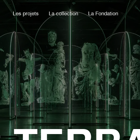
Les projets
La collection
La Fondation