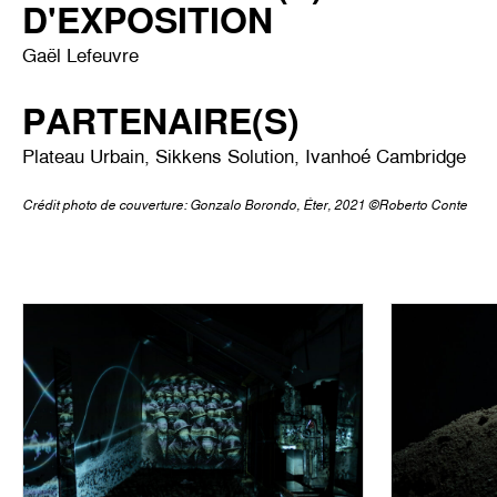
D'EXPOSITION
Gaël Lefeuvre
PARTENAIRE(S)
Plateau Urbain, Sikkens Solution, Ivanhoé Cambridge
Crédit photo de couverture: Gonzalo Borondo, Éter, 2021 ©Roberto Conte