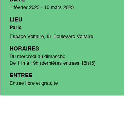
1 février 2023 - 10 mars 2023
LIEU
Paris
Espace Voltaire, 81 Boulevard Voltaire
HORAIRES
Du mercredi au dimanche
De 11h à 19h (dernières entrées 18h15)
ENTRÉE
Entrée libre et gratuite