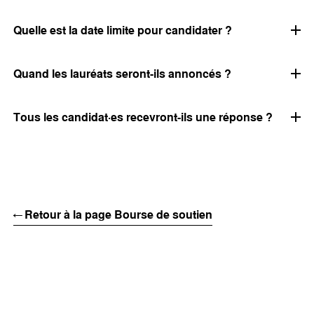
Quelle est la date limite pour candidater ?
Quand les lauréats seront-ils annoncés ?
Tous les candidat·es recevront-ils une réponse ?
← Retour à la page Bourse de soutien