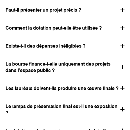
Faut-il présenter un projet précis ?
Comment la dotation peut-elle être utilisée ?
Existe-t-il des dépenses inéligibles ?
La bourse finance-t-elle uniquement des projets
dans l'espace public ?
Les lauréats doivent-ils produire une œuvre finale ?
Le temps de présentation final est-il une exposition
?