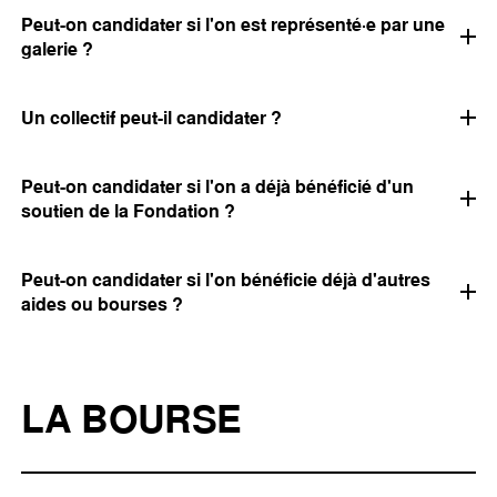
Peut-on candidater si l'on est représenté·e par une
galerie ?
Un collectif peut-il candidater ?
Peut-on candidater si l'on a déjà bénéficié d'un
soutien de la Fondation ?
Peut-on candidater si l'on bénéficie déjà d'autres
aides ou bourses ?
LA BOURSE