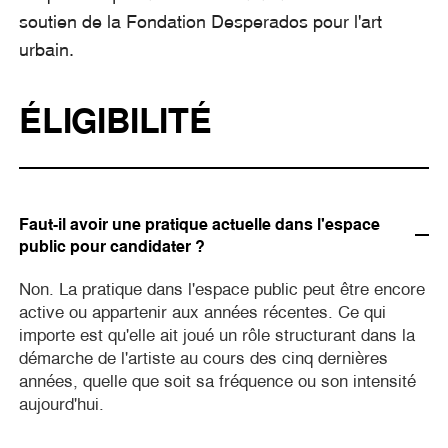
soutien de la Fondation Desperados pour l'art
urbain.
ÉLIGIBILITÉ
Faut-il avoir une pratique actuelle dans l'espace
public pour candidater ?
Non. La pratique dans l'espace public peut être encore
active ou appartenir aux années récentes. Ce qui
importe est qu'elle ait joué un rôle structurant dans la
démarche de l'artiste au cours des cinq dernières
années, quelle que soit sa fréquence ou son intensité
aujourd'hui.