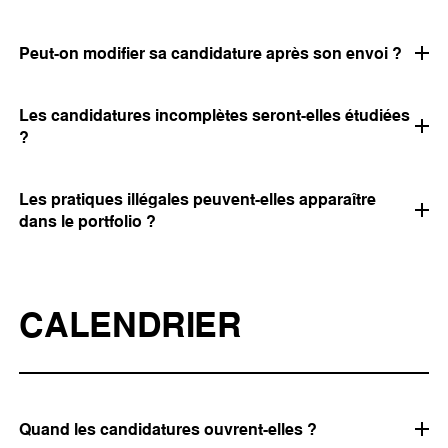
Peut-on modifier sa candidature après son envoi ?
Les candidatures incomplètes seront-elles étudiées
?
Les pratiques illégales peuvent-elles apparaître
dans le portfolio ?
CALENDRIER
Quand les candidatures ouvrent-elles ?