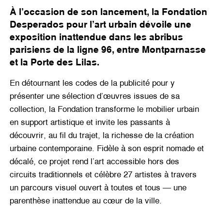
À l’occasion de son lancement, la Fondation
Desperados pour l’art urbain dévoile une
exposition inattendue dans les abribus
parisiens de la ligne 96, entre Montparnasse
et la Porte des Lilas.
En détournant les codes de la publicité pour y
présenter une sélection d’œuvres issues de sa
collection, la Fondation transforme le mobilier urbain
en support artistique et invite les passants à
découvrir, au fil du trajet, la richesse de la création
urbaine contemporaine. Fidèle à son esprit nomade et
décalé, ce projet rend l’art accessible hors des
circuits traditionnels et célèbre 27 artistes à travers
un parcours visuel ouvert à toutes et tous — une
parenthèse inattendue au cœur de la ville.