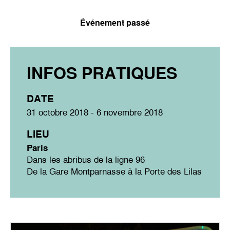
Événement passé
INFOS PRATIQUES
DATE
31 octobre 2018 - 6 novembre 2018
LIEU
Paris
Dans les abribus de la ligne 96
De la Gare Montparnasse à la Porte des Lilas