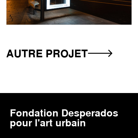
AUTRE PROJET
-
PENSE
BÊTE
Fondation Desperados
pour l'art urbain