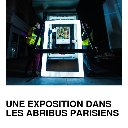
UNE EXPOSITION DANS
LES ABRIBUS PARISIENS