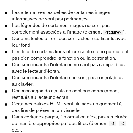
Les alternatives textuelles de certaines images
informatives ne sont pas pertinentes.
Les légendes de certaines images ne sont pas
correctement associées à l'image (élément
).
<figure>
Certains textes offrent des contrastes insuffisants avec
leur fond.
L'intitulé de certains liens et leur contexte ne permettent
pas d'en comprendre la fonction ou la destination.
Des composants d'interfaces ne sont pas compatibles
avec le lecteur d'écran.
Des composants d'interface ne sont pas contrôlables
au clavier.
Des messages de statuts ne sont pas correctement
restitués au lecteur d'écran.
Certaines balises HTML sont utilisées uniquement à
des fins de présentation visuelle.
Dans certaines pages, l'information n'est pas structurée
de manière appropriée par des titres (élément
,
,
h1
h2
etc.).