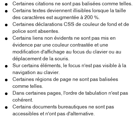
Certaines citations ne sont pas balisées comme telles.
Certains textes deviennent illisibles lorsque la taille
des caractères est augmentée à 200 %.
Certaines déclarations CSS de couleur de fond et de
police sont absentes.
Certains liens non évidents ne sont pas mis en
évidence par une couleur contrastée et une
modification d'affichage au focus du clavier ou au
déplacement de la souris.
Sur certains éléments, le focus n'est pas visible à la
navigation au clavier.
Certaines régions de page ne sont pas balisées
comme telles.
Dans certaines pages, l'ordre de tabulation n'est pas
cohérent.
Certains documents bureautiques ne sont pas
accessibles et n'ont pas d'alternative.