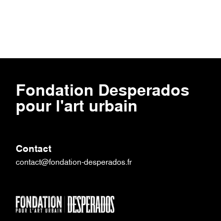
Fondation Desperados
pour l'art urbain
Contact
contact@fondation-desperados.fr