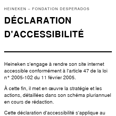
HEINEKEN – FONDATION DESPERADOS
DÉCLARATION
D'ACCESSIBILITÉ
Heineken s'engage à rendre son site internet
accessible conformément à l'article 47 de la loi
n° 2005-102 du 11 février 2005.
À cette fin, il met en œuvre la stratégie et les
actions, détaillées dans son schéma pluriannuel
en cours de rédaction.
Cette déclaration d'accessibilité s'applique au